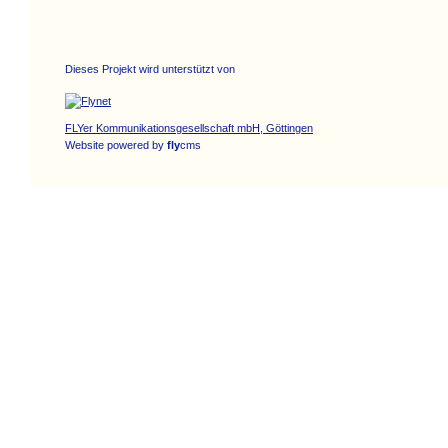
Dieses Projekt wird unterstützt von
FLYer Kommunikationsgesellschaft mbH, Göttingen
Website powered by
fly
cms