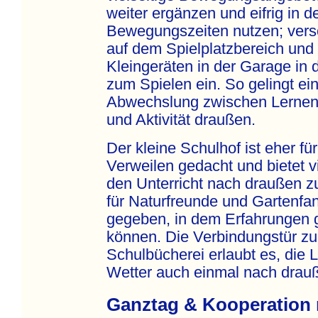
weiter ergänzen und eifrig in 
Bewegungszeiten nutzen; vers
auf dem Spielplatzbereich und
Kleingeräten in der Garage in
zum Spielen ein. So gelingt ei
Abwechslung zwischen Lernen
und Aktivität draußen.
Der kleine Schulhof ist eher fü
Verweilen gedacht und bietet v
den Unterricht nach draußen z
für Naturfreunde und Gartenfan
gegeben, in dem Erfahrungen
können. Die Verbindungstür z
Schulbücherei erlaubt es, die 
Wetter auch einmal nach drauß
Ganztag & Kooperation