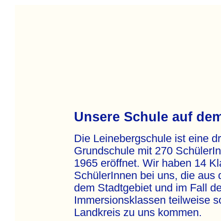
Unsere Schule auf de
Die Leinebergschule ist eine dr
Grundschule mit 270 SchülerI
1965 eröffnet. Wir haben 14 Kl
SchülerInnen bei uns, die aus 
dem Stadtgebiet und im Fall de
Immersionsklassen teilweise 
Landkreis zu uns kommen.