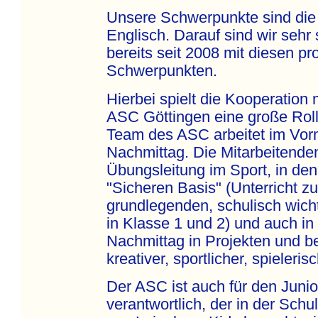
Unsere Schwerpunkte sind die
Englisch. Darauf sind wir sehr 
bereits seit 2008 mit diesen pr
Schwerpunkten.
Hierbei spielt die Kooperation
ASC Göttingen eine große Roll
Team des ASC arbeitet im Vorm
Nachmittag. Die Mitarbeitenden
Übungsleitung im Sport, in de
"Sicheren Basis" (Unterricht z
grundlegenden, schulisch wic
in Klasse 1 und 2) und auch i
Nachmittag in Projekten und b
kreativer, sportlicher, spieleris
Der ASC ist auch für den Junio
verantwortlich, der in der Schu